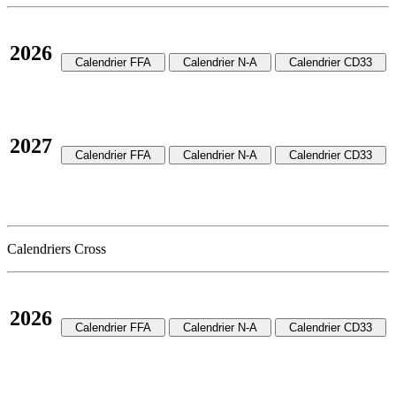
2026
2027
Calendriers Cross
2026