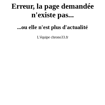
Erreur, la page demandée
n'existe pas...
...ou elle n'est plus d'actualité
L'équipe chrono33.fr