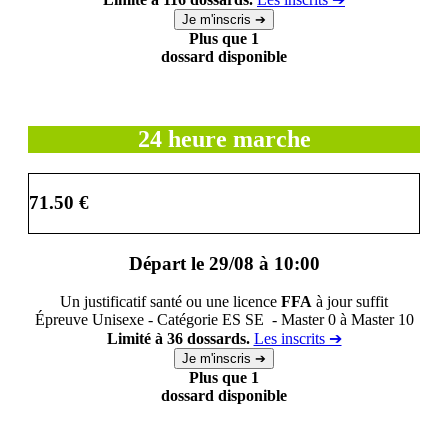
Plus que 1
dossard disponible
24 heure marche
71.50 €
Départ le 29/08 à 10:00
Un justificatif santé ou une licence
FFA
à jour suffit
Épreuve Unisexe - Catégorie ES SE - Master 0 à Master 10
Limité à 36 dossards.
Les inscrits ➔
Plus que 1
dossard disponible