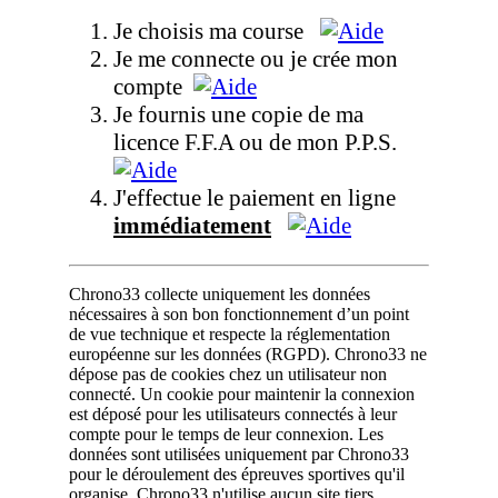
Je choisis ma course
Je me connecte ou je crée mon
compte
Je fournis une copie de ma
licence F.F.A ou de mon P.P.S.
J'effectue le paiement en ligne
immédiatement
Chrono33 collecte uniquement les données
nécessaires à son bon fonctionnement d’un point
de vue technique et respecte la réglementation
européenne sur les données (RGPD). Chrono33 ne
dépose pas de cookies chez un utilisateur non
connecté. Un cookie pour maintenir la connexion
est déposé pour les utilisateurs connectés à leur
compte pour le temps de leur connexion. Les
données sont utilisées uniquement par Chrono33
pour le déroulement des épreuves sportives qu'il
organise. Chrono33 n'utilise aucun site tiers