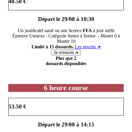
40.50 €
Départ le 29/08 à 10:30
Un justificatif santé ou une licence
FFA
à jour suffit
Épreuve Unisexe - Catégorie Junior à Senior - Master 0 à
Master 10
Limité à 15 dossards.
Les inscrits ➔
Plus que 2
dossards disponibles
6 heure course
53.50 €
Départ le 29/08 à 14:15