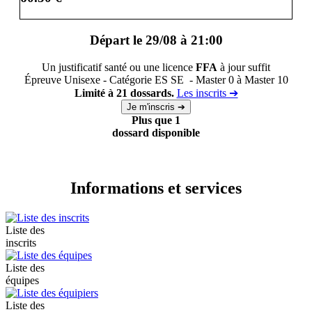
Départ le 29/08 à 21:00
Un justificatif santé ou une licence
FFA
à jour suffit
Épreuve Unisexe - Catégorie ES SE - Master 0 à Master 10
Limité à 21 dossards.
Les inscrits ➔
Plus que 1
dossard disponible
Informations et services
Liste des
inscrits
Liste des
équipes
Liste des