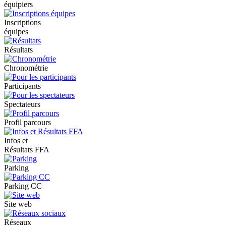
équipiers
Inscriptions
équipes
Résultats
Chronométrie
Participants
Spectateurs
Profil parcours
Infos et
Résultats FFA
Parking
Parking CC
Site web
Réseaux