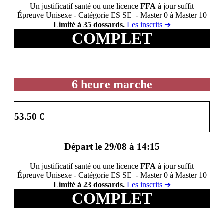
Un justificatif santé ou une licence
FFA
à jour suffit
Épreuve Unisexe - Catégorie ES SE - Master 0 à Master 10
Limité à 35 dossards.
Les inscrits ➔
COMPLET
6 heure marche
53.50 €
Départ le 29/08 à 14:15
Un justificatif santé ou une licence
FFA
à jour suffit
Épreuve Unisexe - Catégorie ES SE - Master 0 à Master 10
Limité à 23 dossards.
Les inscrits ➔
COMPLET